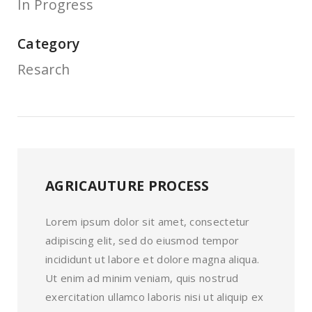
In Progress
Category
Resarch
AGRICAUTURE PROCESS
Lorem ipsum dolor sit amet, consectetur
adipiscing elit, sed do eiusmod tempor
incididunt ut labore et dolore magna aliqua.
Ut enim ad minim veniam, quis nostrud
exercitation ullamco laboris nisi ut aliquip ex