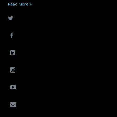
Read More