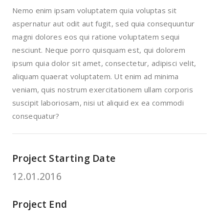
Nemo enim ipsam voluptatem quia voluptas sit
aspernatur aut odit aut fugit, sed quia consequuntur
magni dolores eos qui ratione voluptatem sequi
nesciunt. Neque porro quisquam est, qui dolorem
ipsum quia dolor sit amet, consectetur, adipisci velit,
aliquam quaerat voluptatem. Ut enim ad minima
veniam, quis nostrum exercitationem ullam corporis
suscipit laboriosam, nisi ut aliquid ex ea commodi
consequatur?
Project Starting Date
12.01.2016
Project End