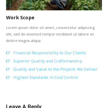
Work Scope
Lorem ipsum dolor sit amet, consectetur adipiscing
elit, sed do eiusmod tempor incididunt ut labore et
dolore magna aliqua.
Financial Responsibility to Our Clients
Superior Quality and Craftsmanship
Quality and Value to the Projects We Deliver
Highest Standards in Cost Control
Leave A Reply