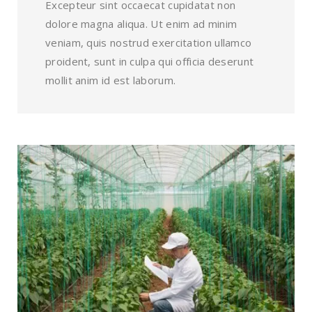
Excepteur sint occaecat cupidatat non
dolore magna aliqua. Ut enim ad minim
veniam, quis nostrud exercitation ullamco
proident, sunt in culpa qui officia deserunt
mollit anim id est laborum.