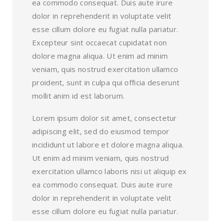
ea commodo consequat. Duis aute irure
dolor in reprehenderit in voluptate velit
esse cillum dolore eu fugiat nulla pariatur.
Excepteur sint occaecat cupidatat non
dolore magna aliqua. Ut enim ad minim
veniam, quis nostrud exercitation ullamco
proident, sunt in culpa qui officia deserunt
mollit anim id est laborum.
Lorem ipsum dolor sit amet, consectetur
adipiscing elit, sed do eiusmod tempor
incididunt ut labore et dolore magna aliqua.
Ut enim ad minim veniam, quis nostrud
exercitation ullamco laboris nisi ut aliquip ex
ea commodo consequat. Duis aute irure
dolor in reprehenderit in voluptate velit
esse cillum dolore eu fugiat nulla pariatur.