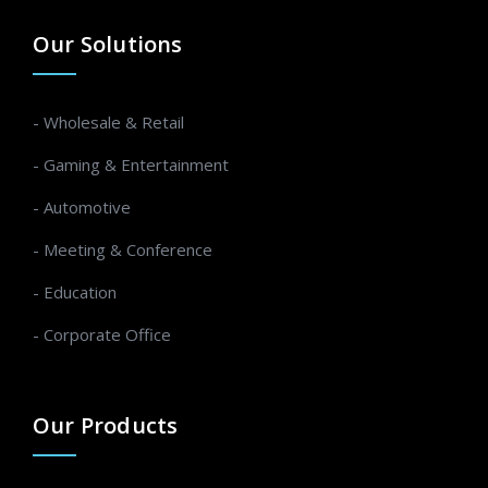
Our Solutions
- Wholesale & Retail
- Gaming & Entertainment
- Automotive
- Meeting & Conference
- Education
- Corporate Office
Our Products