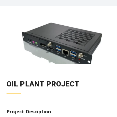
OIL PLANT PROJECT
Project Desciption